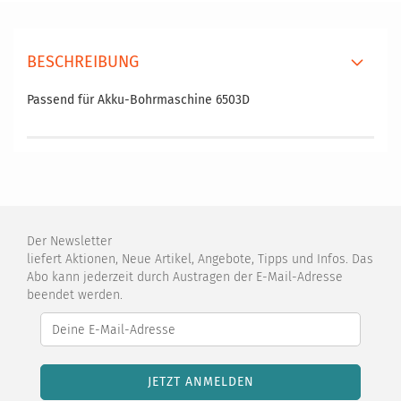
BESCHREIBUNG
Passend für Akku-Bohrmaschine 6503D
Der Newsletter
liefert Aktionen, Neue Artikel, Angebote, Tipps und Infos. Das
Abo kann jederzeit durch Austragen der E-Mail-Adresse
beendet werden.