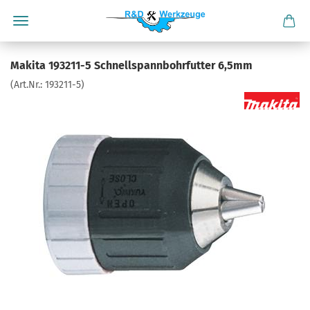
Makita 193211-5 Schnellspannbohrfutter 6,5mm
(Art.Nr.:
193211-5
)