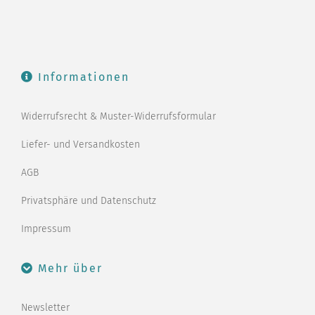
Informationen
Widerrufsrecht & Muster-Widerrufsformular
Liefer- und Versandkosten
AGB
Privatsphäre und Datenschutz
Impressum
Mehr über
Newsletter