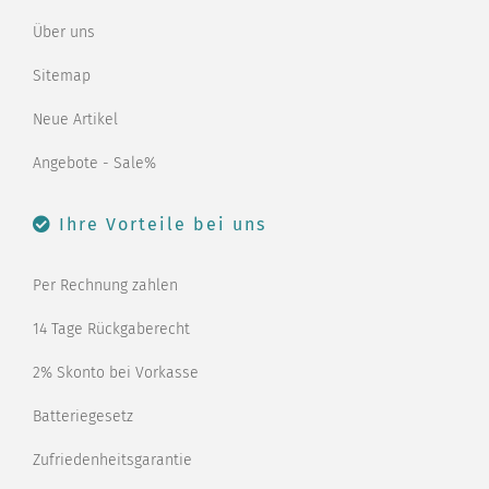
Über uns
Sitemap
Neue Artikel
Angebote - Sale%
Ihre Vorteile bei uns
Per Rechnung zahlen
14 Tage Rückgaberecht
2% Skonto bei Vorkasse
Batteriegesetz
Zufriedenheitsgarantie