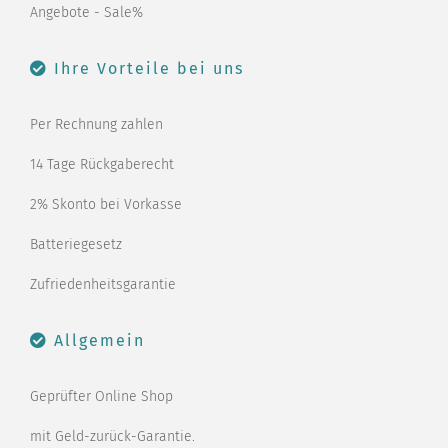
Angebote - Sale%
Ihre Vorteile bei uns
Per Rechnung zahlen
14 Tage Rückgaberecht
2% Skonto bei Vorkasse
Batteriegesetz
Zufriedenheitsgarantie
Allgemein
Geprüfter Online Shop
mit Geld-zurück-Garantie.