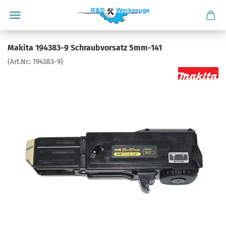
Makita 194383-9 Schraubvorsatz 5mm-141
(Art.Nr.:
194383-9
)