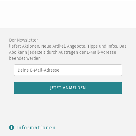
Der Newsletter
liefert Aktionen, Neue Artikel, Angebote, Tipps und Infos. Das
Abo kann jederzeit durch Austragen der E-Mail-Adresse
beendet werden.
Informationen