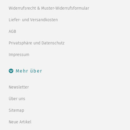
Widerrufsrecht & Muster-Widerrufsformular
Liefer- und Versandkosten
AGB
Privatsphäre und Datenschutz
Impressum
Mehr über
Newsletter
Über uns
Sitemap
Neue Artikel