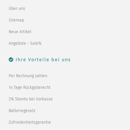
Über uns
Sitemap
Neue Artikel
Angebote - Sale%
Ihre Vorteile bei uns
Per Rechnung zahlen
14 Tage Rückgaberecht
2% Skonto bei Vorkasse
Batteriegesetz
Zufriedenheitsgarantie