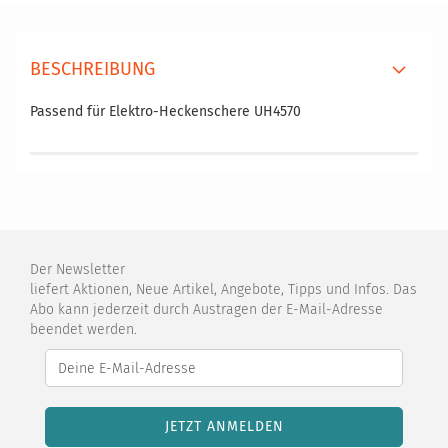
BESCHREIBUNG
Passend für Elektro-Heckenschere UH4570
Der Newsletter
liefert Aktionen, Neue Artikel, Angebote, Tipps und Infos. Das
Abo kann jederzeit durch Austragen der E-Mail-Adresse
beendet werden.