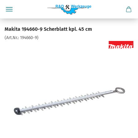
Makita 194660-9 Scherblatt kpl. 45 cm
(Art.Nr.:
194660-9
)