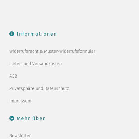
Informationen
Widerrufsrecht & Muster-Widerrufsformular
Liefer- und Versandkosten
AGB
Privatsphäre und Datenschutz
Impressum
Mehr über
Newsletter