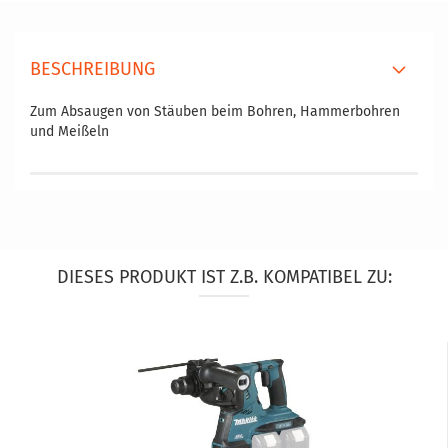
BESCHREIBUNG
Zum Absaugen von Stäuben beim Bohren, Hammerbohren
und Meißeln
DIESES PRODUKT IST Z.B. KOMPATIBEL ZU: