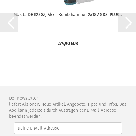
Makita DHR280ZJ Akku-Kombihammer 2x18V SDS-PLUS...
274,90 EUR
Der Newsletter
liefert Aktionen, Neue Artikel, Angebote, Tipps und Infos. Das
Abo kann jederzeit durch Austragen der E-Mail-Adresse
beendet werden.