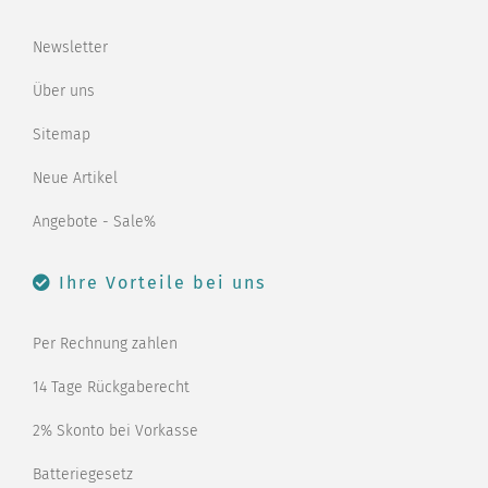
Newsletter
Über uns
Sitemap
Neue Artikel
Angebote - Sale%
Ihre Vorteile bei uns
Per Rechnung zahlen
14 Tage Rückgaberecht
2% Skonto bei Vorkasse
Batteriegesetz