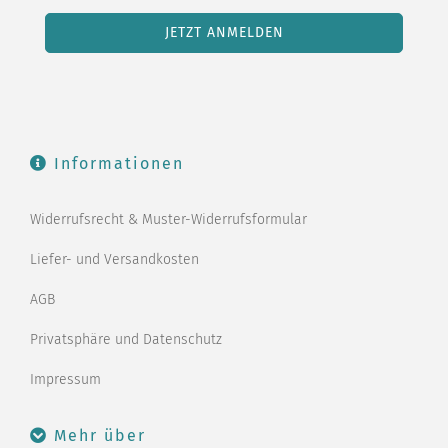
Informationen
Widerrufsrecht & Muster-Widerrufsformular
Liefer- und Versandkosten
AGB
Privatsphäre und Datenschutz
Impressum
Mehr über