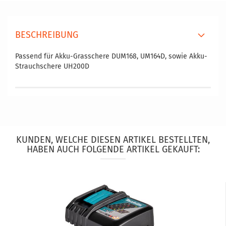
BESCHREIBUNG
Passend für Akku-Grasschere DUM168, UM164D, sowie Akku-
Strauchschere UH200D
KUNDEN, WELCHE DIESEN ARTIKEL BESTELLTEN,
HABEN AUCH FOLGENDE ARTIKEL GEKAUFT: