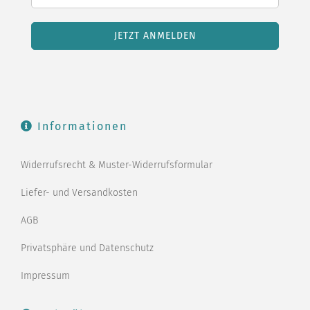
Informationen
Widerrufsrecht & Muster-Widerrufsformular
Liefer- und Versandkosten
AGB
Privatsphäre und Datenschutz
Impressum