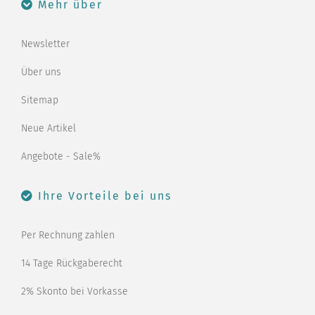
Mehr über
Newsletter
Über uns
Sitemap
Neue Artikel
Angebote - Sale%
Ihre Vorteile bei uns
Per Rechnung zahlen
14 Tage Rückgaberecht
2% Skonto bei Vorkasse