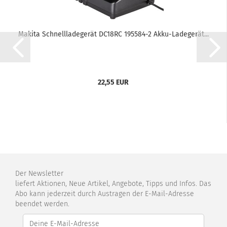
Makita Schnellladegerät DC18RC 195584-2 Akku-Ladegerät...
22,55 EUR
Der Newsletter
liefert Aktionen, Neue Artikel, Angebote, Tipps und Infos. Das
Abo kann jederzeit durch Austragen der E-Mail-Adresse
beendet werden.