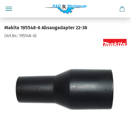
Makita 195548-6 Absaugadapter 22-38
(Art.Nr.:
195548-6
)