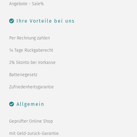
Angebote - Sale%
Ihre Vorteile bei uns
Per Rechnung zahlen
14 Tage Rückgaberecht
2% Skonto bei Vorkasse
Batteriegesetz
Zufriedenheitsgarantie
Allgemein
Geprüfter Online Shop
mit Geld-zurück-Garantie.