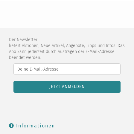
Der Newsletter
liefert Aktionen, Neue Artikel, Angebote, Tipps und Infos. Das
Abo kann jederzeit durch Austragen der E-Mail-Adresse
beendet werden.
Informationen