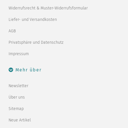
Widerrufsrecht & Muster-Widerrufsformular
Liefer- und Versandkosten
AGB
Privatsphäre und Datenschutz
Impressum
Mehr über
Newsletter
Über uns
Sitemap
Neue Artikel