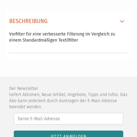
BESCHREIBUNG
Vorfilter für eine verbesserte Filterung im Vergleich zu
einem Standardmäßigen Textilfilter
Der Newsletter
liefert Aktionen, Neue Artikel, Angebote, Tipps und Infos. Das
Abo kann jederzeit durch Austragen der E-Mail-Adresse
beendet werden.