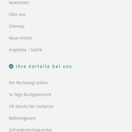
Newsletter
Über uns
Sitemap
Neue Artikel
Angebote - Sale%
Ihre Vorteile bei uns
Per Rechnung zahlen
14 Tage Rückgaberecht
2% Skonto bei Vorkasse
Batteriegesetz
Zufriedenheitsgarantie