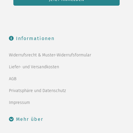
Informationen
Widerrufsrecht & Muster-Widerrufsformular
Liefer- und Versandkosten
AGB
Privatsphäre und Datenschutz
Impressum
Mehr über