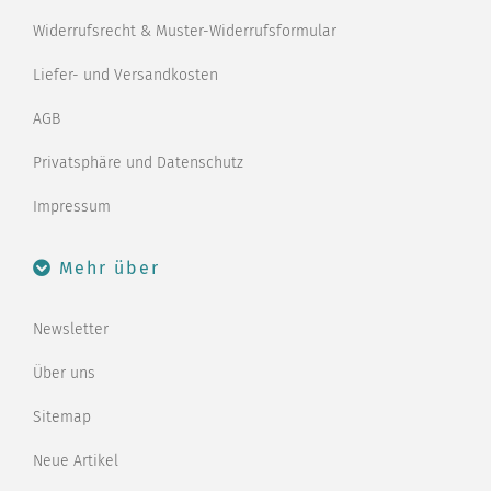
Widerrufsrecht & Muster-Widerrufsformular
Liefer- und Versandkosten
AGB
Privatsphäre und Datenschutz
Impressum
Mehr über
Newsletter
Über uns
Sitemap
Neue Artikel