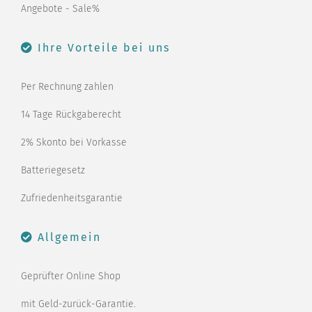
Angebote - Sale%
Ihre Vorteile bei uns
Per Rechnung zahlen
14 Tage Rückgaberecht
2% Skonto bei Vorkasse
Batteriegesetz
Zufriedenheitsgarantie
Allgemein
Geprüfter Online Shop
mit Geld-zurück-Garantie.