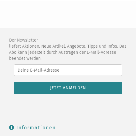
Der Newsletter
liefert Aktionen, Neue Artikel, Angebote, Tipps und Infos. Das
Abo kann jederzeit durch Austragen der E-Mail-Adresse
beendet werden.
Informationen