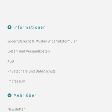
Informationen
Widerrufsrecht & Muster-Widerrufsformular
Liefer- und Versandkosten
AGB
Privatsphäre und Datenschutz
Impressum
Mehr über
Newsletter