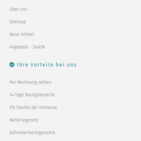
Über uns
Sitemap
Neue Artikel
Angebote - Sale%
Ihre Vorteile bei uns
Per Rechnung zahlen
14 Tage Rückgaberecht
2% Skonto bei Vorkasse
Batteriegesetz
Zufriedenheitsgarantie