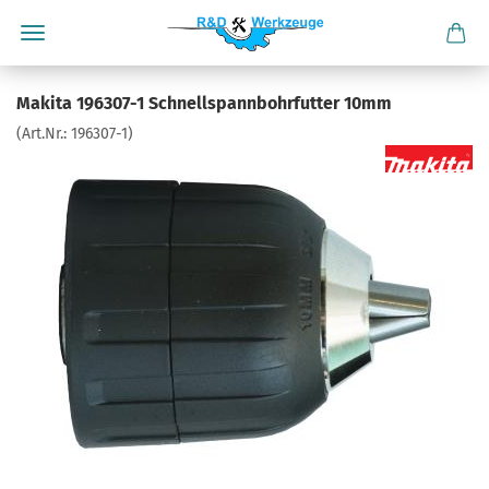
Makita 196307-1 Schnellspannbohrfutter 10mm
(Art.Nr.:
196307-1
)