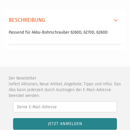
BESCHREIBUNG
Passend für Akku-Bohrschrauber 6260D, 6270D, 6280D
Der Newsletter
liefert Aktionen, Neue Artikel, Angebote, Tipps und Infos. Das
Abo kann jederzeit durch Austragen der E-Mail-Adresse
beendet werden.