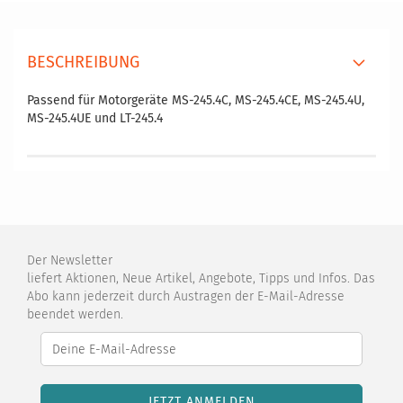
BESCHREIBUNG
Passend für Motorgeräte MS-245.4C, MS-245.4CE, MS-245.4U,
MS-245.4UE und LT-245.4
Der Newsletter
liefert Aktionen, Neue Artikel, Angebote, Tipps und Infos. Das
Abo kann jederzeit durch Austragen der E-Mail-Adresse
beendet werden.