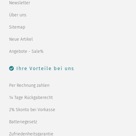
Newsletter
Über uns
Sitemap
Neue Artikel
Angebote - Sale%
Ihre Vorteile bei uns
Per Rechnung zahlen
14 Tage Rückgaberecht
2% Skonto bei Vorkasse
Batteriegesetz
Zufriedenheitsgarantie