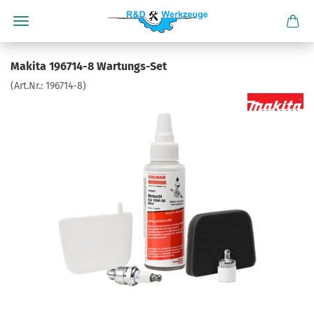
Makita 196714-8 Wartungs-Set
(Art.Nr.:
196714-8
)