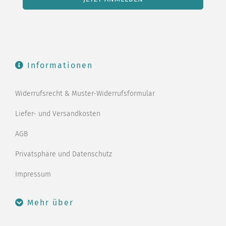
Informationen
Widerrufsrecht & Muster-Widerrufsformular
Liefer- und Versandkosten
AGB
Privatsphäre und Datenschutz
Impressum
Mehr über