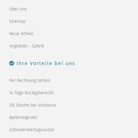
Über uns
Sitemap
Neue Artikel
Angebote - Sale%
Ihre Vorteile bei uns
Per Rechnung zahlen
14 Tage Rückgaberecht
2% Skonto bei Vorkasse
Batteriegesetz
Zufriedenheitsgarantie