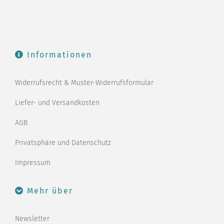
Informationen
Widerrufsrecht & Muster-Widerrufsformular
Liefer- und Versandkosten
AGB
Privatsphäre und Datenschutz
Impressum
Mehr über
Newsletter