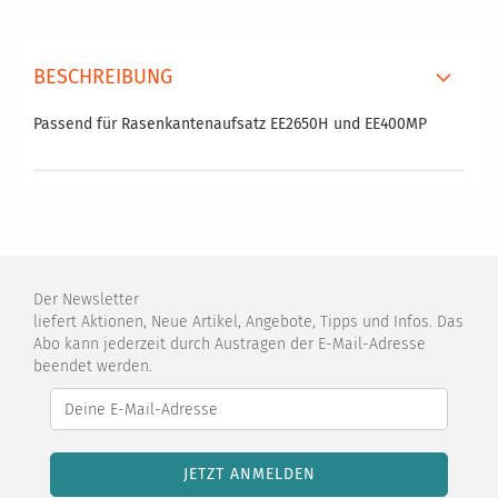
BESCHREIBUNG
Passend für Rasenkantenaufsatz EE2650H und EE400MP
Der Newsletter
liefert Aktionen, Neue Artikel, Angebote, Tipps und Infos. Das
Abo kann jederzeit durch Austragen der E-Mail-Adresse
beendet werden.