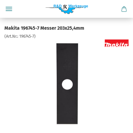
Makita 196745-7 Messer 203x25,4mm
(Art.Nr.:
196745-7
)