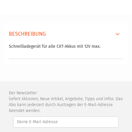
BESCHREIBUNG
Schnellladegerät für alle CXT-Akkus mit 12V max.
Der Newsletter
liefert Aktionen, Neue Artikel, Angebote, Tipps und Infos. Das
Abo kann jederzeit durch Austragen der E-Mail-Adresse
beendet werden.