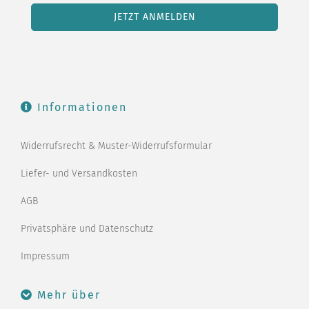
Informationen
Widerrufsrecht & Muster-Widerrufsformular
Liefer- und Versandkosten
AGB
Privatsphäre und Datenschutz
Impressum
Mehr über