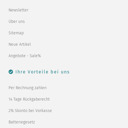
Newsletter
Über uns
Sitemap
Neue Artikel
Angebote - Sale%
Ihre Vorteile bei uns
Per Rechnung zahlen
14 Tage Rückgaberecht
2% Skonto bei Vorkasse
Batteriegesetz