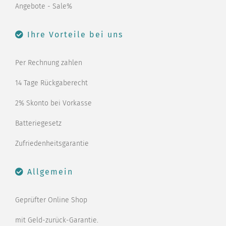
Angebote - Sale%
Ihre Vorteile bei uns
Per Rechnung zahlen
14 Tage Rückgaberecht
2% Skonto bei Vorkasse
Batteriegesetz
Zufriedenheitsgarantie
Allgemein
Geprüfter Online Shop
mit Geld-zurück-Garantie.