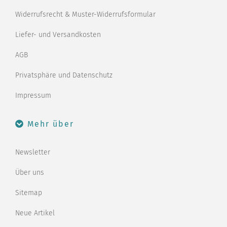
Widerrufsrecht & Muster-Widerrufsformular
Liefer- und Versandkosten
AGB
Privatsphäre und Datenschutz
Impressum
Mehr über
Newsletter
Über uns
Sitemap
Neue Artikel