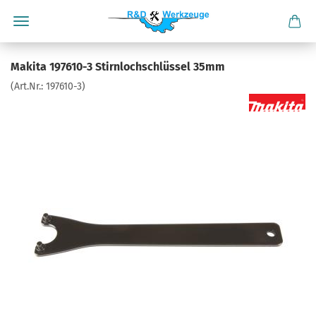
Makita 197610-3 Stirnlochschlüssel 35mm
(Art.Nr.:
197610-3
)