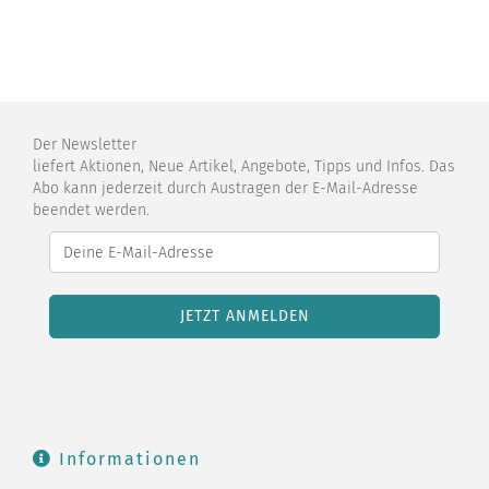
Der Newsletter
liefert Aktionen, Neue Artikel, Angebote, Tipps und Infos. Das
Abo kann jederzeit durch Austragen der E-Mail-Adresse
beendet werden.
Informationen