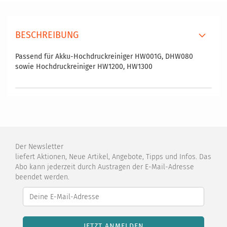
BESCHREIBUNG
Passend für Akku-Hochdruckreiniger HW001G, DHW080
sowie Hochdruckreiniger HW1200, HW1300
Der Newsletter
liefert Aktionen, Neue Artikel, Angebote, Tipps und Infos. Das
Abo kann jederzeit durch Austragen der E-Mail-Adresse
beendet werden.