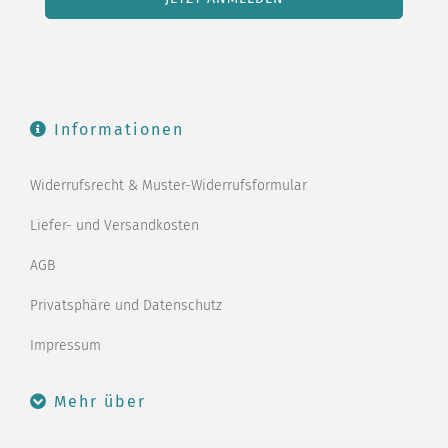
Informationen
Widerrufsrecht & Muster-Widerrufsformular
Liefer- und Versandkosten
AGB
Privatsphäre und Datenschutz
Impressum
Mehr über