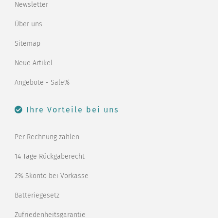
Newsletter
Über uns
Sitemap
Neue Artikel
Angebote - Sale%
Ihre Vorteile bei uns
Per Rechnung zahlen
14 Tage Rückgaberecht
2% Skonto bei Vorkasse
Batteriegesetz
Zufriedenheitsgarantie