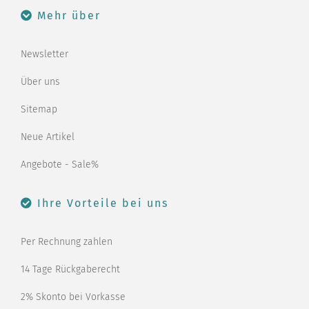
Mehr über
Newsletter
Über uns
Sitemap
Neue Artikel
Angebote - Sale%
Ihre Vorteile bei uns
Per Rechnung zahlen
14 Tage Rückgaberecht
2% Skonto bei Vorkasse