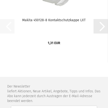
Makita 450128-8 Kontaktschutzkappe LXT
1,31 EUR
Der Newsletter
liefert Aktionen, Neue Artikel, Angebote, Tipps und Infos. Das
Abo kann jederzeit durch Austragen der E-Mail-Adresse
beendet werden.