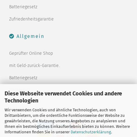
Batteriegesetz
Zufriedenheitsgarantie
Allgemein
Geprüfter Online Shop
mit Geld-zurück-Garantie.
Batteriegesetz
Merkzettel
Diese Webseite verwendet Cookies und andere
Technologien
Kontaktformular
Wir verwenden Cookies und ähnliche Technologien, auch von
Drittanbietern, um die ordentliche Funktionsweise der Website zu
gewährleisten, die Nutzung unseres Angebotes zu analysieren und
Ihnen ein bestmögliches Einkaufserlebnis bieten zu können. Weitere
Informationen finden Sie in unserer
Datenschutzerklärung
.