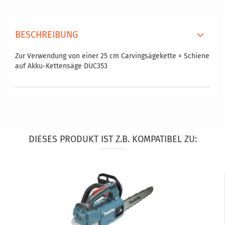
BESCHREIBUNG
Zur Verwendung von einer 25 cm Carvingsägekette + Schiene
auf Akku-Kettensäge DUC353
DIESES PRODUKT IST Z.B. KOMPATIBEL ZU: