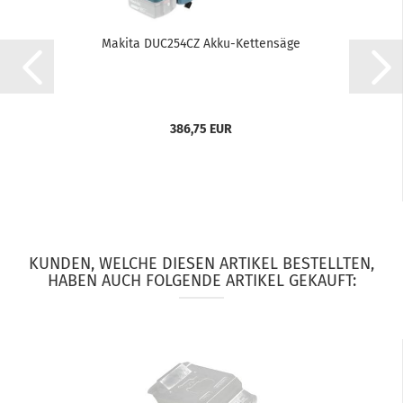
Makita DUC254CZ Akku-Kettensäge
386,75 EUR
KUNDEN, WELCHE DIESEN ARTIKEL BESTELLTEN,
HABEN AUCH FOLGENDE ARTIKEL GEKAUFT: