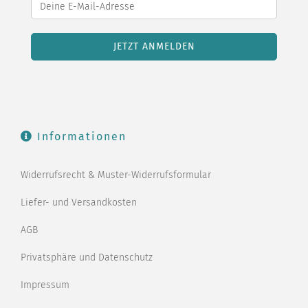
Informationen
Widerrufsrecht & Muster-Widerrufsformular
Liefer- und Versandkosten
AGB
Privatsphäre und Datenschutz
Impressum