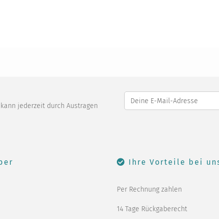
o kann jederzeit durch Austragen
ber
Ihre Vorteile bei un
Per Rechnung zahlen
14 Tage Rückgaberecht