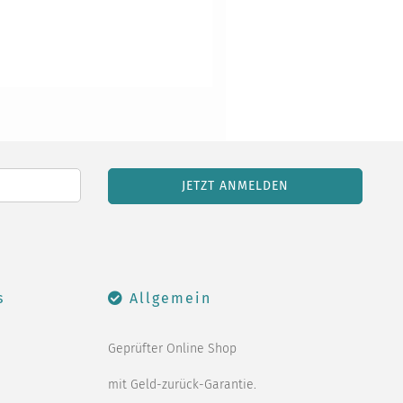
s
Allgemein
Geprüfter Online Shop
mit Geld-zurück-Garantie.