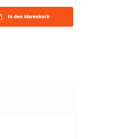
In den Warenkorb