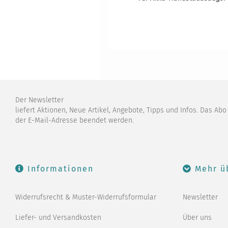
Der Newsletter
liefert Aktionen, Neue Artikel, Angebote, Tipps und Infos. Das Ab
der E-Mail-Adresse beendet werden.
Informationen
Mehr ü
Widerrufsrecht & Muster-Widerrufsformular
Newsletter
Liefer- und Versandkosten
Über uns