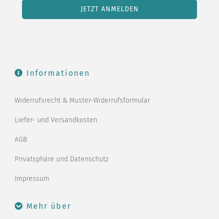
Informationen
Widerrufsrecht & Muster-Widerrufsformular
Liefer- und Versandkosten
AGB
Privatsphäre und Datenschutz
Impressum
Mehr über