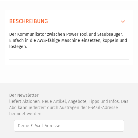
BESCHREIBUNG
Der Kommunikator zwischen Power Tool und Staubsauger.
Einfach in die AWS-fähige Maschine einsetzen, koppeln und
loslegen.
Der Newsletter
liefert Aktionen, Neue Artikel, Angebote, Tipps und Infos. Das
Abo kann jederzeit durch Austragen der E-Mail-Adresse
beendet werden.