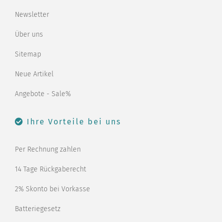
Newsletter
Über uns
Sitemap
Neue Artikel
Angebote - Sale%
Ihre Vorteile bei uns
Per Rechnung zahlen
14 Tage Rückgaberecht
2% Skonto bei Vorkasse
Batteriegesetz