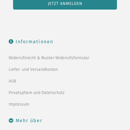
Informationen
Widerrufsrecht & Muster-Widerrufsformular
Liefer- und Versandkosten
AGB
Privatsphäre und Datenschutz
Impressum
Mehr über