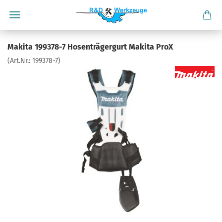
Makita 199378-7 Hosenträgergurt Makita ProX
(Art.Nr.:
199378-7
)