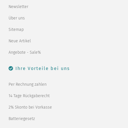
Newsletter
Über uns
Sitemap
Neue Artikel
Angebote - Sale%
Ihre Vorteile bei uns
Per Rechnung zahlen
14 Tage Rückgaberecht
2% Skonto bei Vorkasse
Batteriegesetz