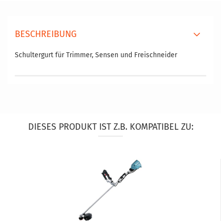
BESCHREIBUNG
Schultergurt für Trimmer, Sensen und Freischneider
DIESES PRODUKT IST Z.B. KOMPATIBEL ZU: