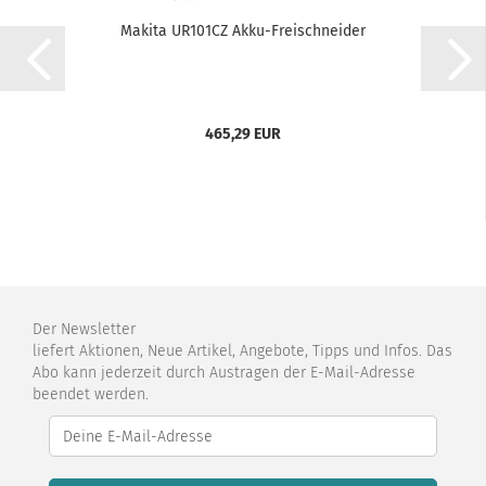
Makita UR101CZ Akku-Freischneider
465,29 EUR
Der Newsletter
liefert Aktionen, Neue Artikel, Angebote, Tipps und Infos. Das
Abo kann jederzeit durch Austragen der E-Mail-Adresse
beendet werden.