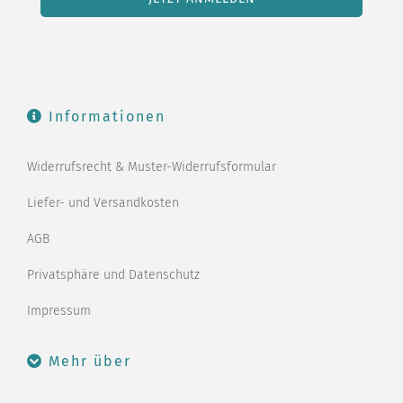
Informationen
Widerrufsrecht & Muster-Widerrufsformular
Liefer- und Versandkosten
AGB
Privatsphäre und Datenschutz
Impressum
Mehr über