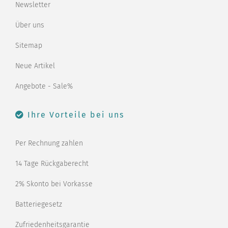
Newsletter
Über uns
Sitemap
Neue Artikel
Angebote - Sale%
Ihre Vorteile bei uns
Per Rechnung zahlen
14 Tage Rückgaberecht
2% Skonto bei Vorkasse
Batteriegesetz
Zufriedenheitsgarantie