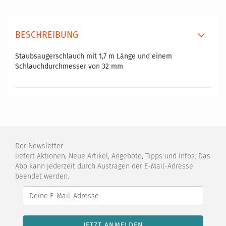
BESCHREIBUNG
Staubsaugerschlauch mit 1,7 m Länge und einem
Schlauchdurchmesser von 32 mm
Der Newsletter
liefert Aktionen, Neue Artikel, Angebote, Tipps und Infos. Das
Abo kann jederzeit durch Austragen der E-Mail-Adresse
beendet werden.