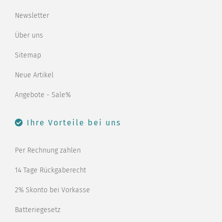
Newsletter
Über uns
Sitemap
Neue Artikel
Angebote - Sale%
Ihre Vorteile bei uns
Per Rechnung zahlen
14 Tage Rückgaberecht
2% Skonto bei Vorkasse
Batteriegesetz