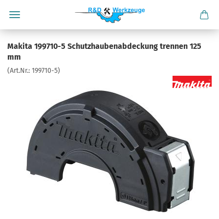
Makita 199710-5 Schutzhaubenabdeckung trennen 125
mm
(Art.Nr.:
199710-5
)