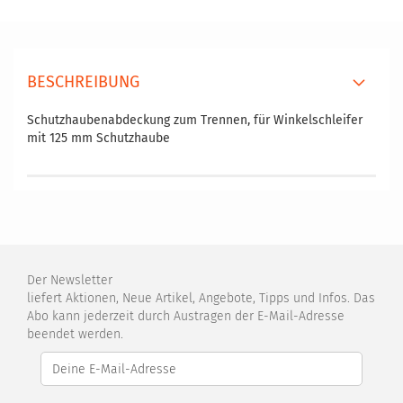
BESCHREIBUNG
Schutzhaubenabdeckung zum Trennen, für Winkelschleifer
mit 125 mm Schutzhaube
Der Newsletter
liefert Aktionen, Neue Artikel, Angebote, Tipps und Infos. Das
Abo kann jederzeit durch Austragen der E-Mail-Adresse
beendet werden.