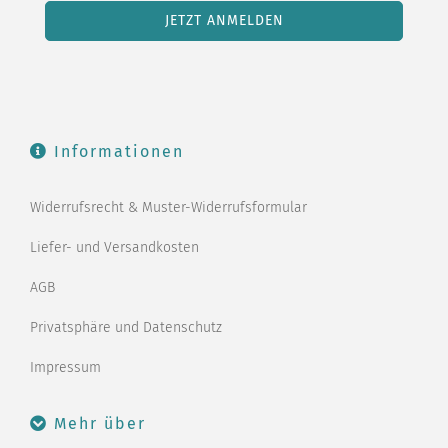
Informationen
Widerrufsrecht & Muster-Widerrufsformular
Liefer- und Versandkosten
AGB
Privatsphäre und Datenschutz
Impressum
Mehr über