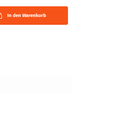
In den Warenkorb