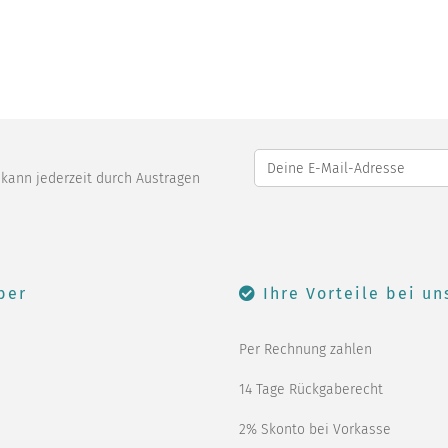
o kann jederzeit durch Austragen
ber
Ihre Vorteile bei un
Per Rechnung zahlen
14 Tage Rückgaberecht
2% Skonto bei Vorkasse