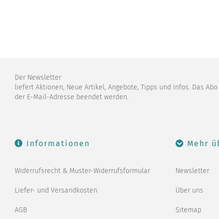
Der Newsletter
liefert Aktionen, Neue Artikel, Angebote, Tipps und Infos. Das Ab
der E-Mail-Adresse beendet werden.
Informationen
Mehr ü
Widerrufsrecht & Muster-Widerrufsformular
Newsletter
Liefer- und Versandkosten
Über uns
AGB
Sitemap