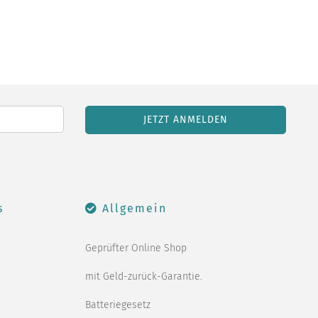
s
Allgemein
Geprüfter Online Shop
mit Geld-zurück-Garantie.
Batteriegesetz