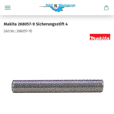
Makita 268057-9 Sicherungsstift 4
(Art.Nr.:
268057-9
)