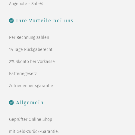
Angebote - Sale%
Ihre Vorteile bei uns
Per Rechnung zahlen
14 Tage Rückgaberecht
2% Skonto bei Vorkasse
Batteriegesetz
Zufriedenheitsgarantie
Allgemein
Geprüfter Online Shop
mit Geld-zurück-Garantie.