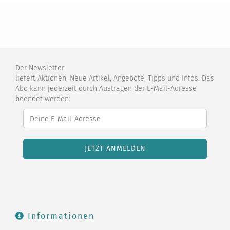
Der Newsletter
liefert Aktionen, Neue Artikel, Angebote, Tipps und Infos. Das
Abo kann jederzeit durch Austragen der E-Mail-Adresse
beendet werden.
Informationen