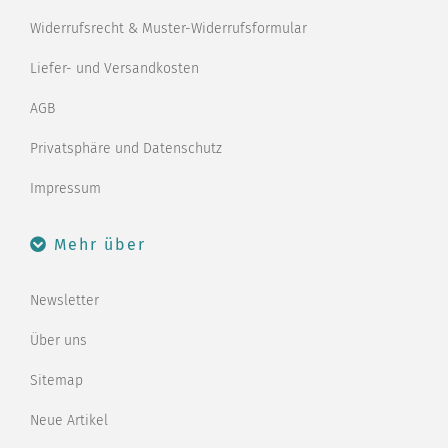
Widerrufsrecht & Muster-Widerrufsformular
Liefer- und Versandkosten
AGB
Privatsphäre und Datenschutz
Impressum
Mehr über
Newsletter
Über uns
Sitemap
Neue Artikel