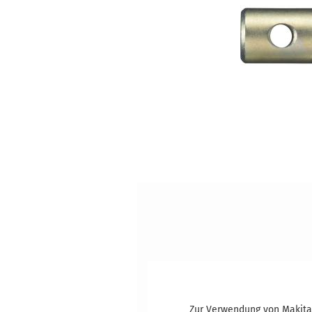
Zur Verwendung von Makita 