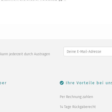
o kann jederzeit durch Austragen
ber
Ihre Vorteile bei un
Per Rechnung zahlen
14 Tage Rückgaberecht