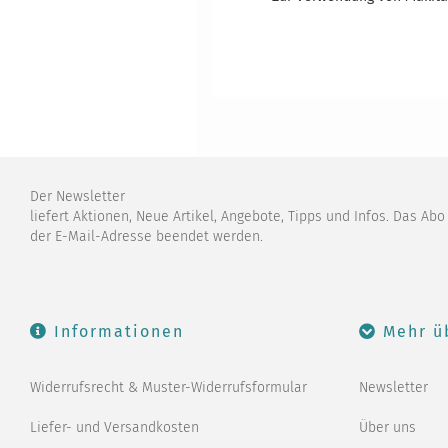
Der Newsletter
liefert Aktionen, Neue Artikel, Angebote, Tipps und Infos. Das Ab
der E-Mail-Adresse beendet werden.
Informationen
Mehr ü
Widerrufsrecht & Muster-Widerrufsformular
Newsletter
Liefer- und Versandkosten
Über uns