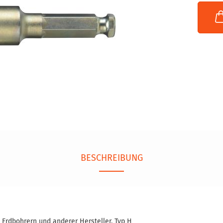
BESCHREIBUNG
Erdbohrern und anderer Hersteller, Typ H