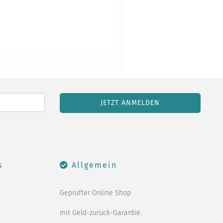
s
Allgemein
Geprüfter Online Shop
mit Geld-zurück-Garantie.