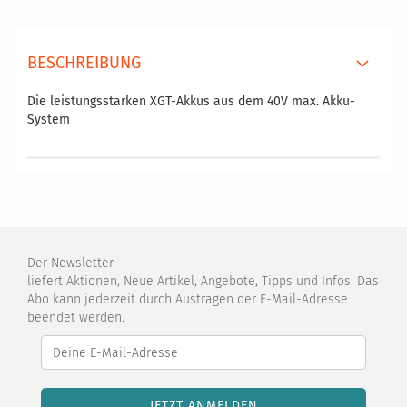
BESCHREIBUNG
Die leistungsstarken XGT-Akkus aus dem 40V max. Akku-
System
Der Newsletter
liefert Aktionen, Neue Artikel, Angebote, Tipps und Infos. Das
Abo kann jederzeit durch Austragen der E-Mail-Adresse
beendet werden.