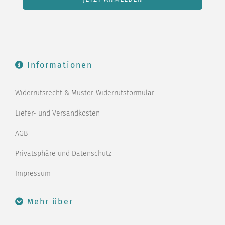
Informationen
Widerrufsrecht & Muster-Widerrufsformular
Liefer- und Versandkosten
AGB
Privatsphäre und Datenschutz
Impressum
Mehr über