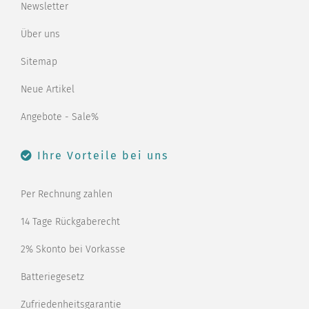
Newsletter
Über uns
Sitemap
Neue Artikel
Angebote - Sale%
Ihre Vorteile bei uns
Per Rechnung zahlen
14 Tage Rückgaberecht
2% Skonto bei Vorkasse
Batteriegesetz
Zufriedenheitsgarantie