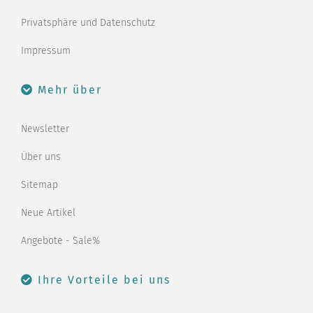
Privatsphäre und Datenschutz
Impressum
Mehr über
Newsletter
Über uns
Sitemap
Neue Artikel
Angebote - Sale%
Ihre Vorteile bei uns