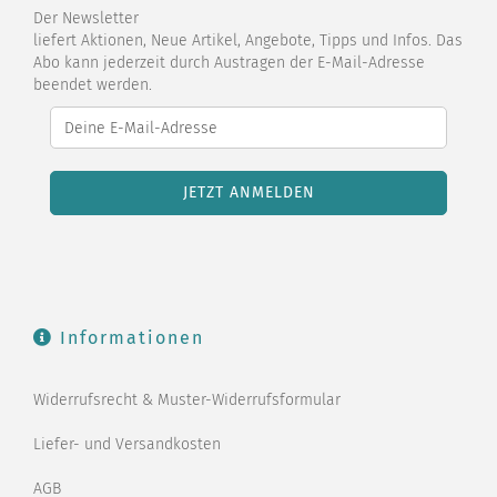
Der Newsletter
liefert Aktionen, Neue Artikel, Angebote, Tipps und Infos. Das
Abo kann jederzeit durch Austragen der E-Mail-Adresse
beendet werden.
Informationen
Widerrufsrecht & Muster-Widerrufsformular
Liefer- und Versandkosten
AGB