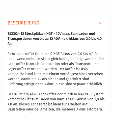
BESCHREIBUNG
BCC02 • 12 Steckplätze • XGT • 40V max. Zum Laden und
Transportieren von bis zu 12 40V max. Akkus von 2,0 bis 4,0
Ah
Akku-Ladekoffer für max. 12 XGT Akkus von 2,0 bis 4,0 Ah.
Ideal wenn mehrere Akkus gleichzeitig benötigt werden. Der
Ladekoffer kann als Ladestation oder als Transport- und
Lagerkoffer verwendet werden. Der Koffer ist IPX4-
kompatibel und kann mit einem Vorhängeschloss versehen
werden, damit die Akkus sicher und geschützt sind.
Lieferung erfolgt ohne Akkus, diese sind separat erhältlich.
BCC02 ist ein Akku-Ladekoffer der mit dem MAKPAC-System
kompatibel ist zum Laden von max. 12 XGT-Akkus von 2,0 bis
4,0 Ah. Dieses Ladegerät ist ideal für Arbeiten auf
Baustellen oder bei Arbeiten, die mehrere Akkus erfordern.