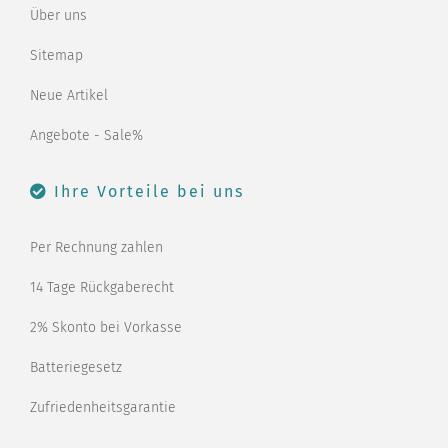
Über uns
Sitemap
Neue Artikel
Angebote - Sale%
Ihre Vorteile bei uns
Per Rechnung zahlen
14 Tage Rückgaberecht
2% Skonto bei Vorkasse
Batteriegesetz
Zufriedenheitsgarantie