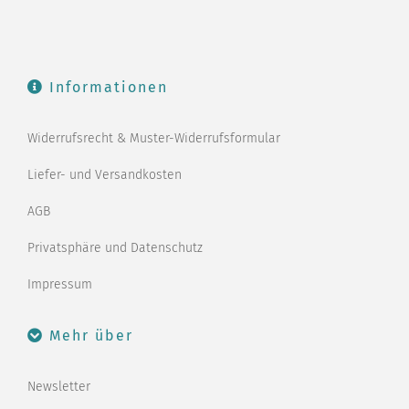
Informationen
Widerrufsrecht & Muster-Widerrufsformular
Liefer- und Versandkosten
AGB
Privatsphäre und Datenschutz
Impressum
Mehr über
Newsletter