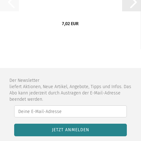
7,02 EUR
Der Newsletter
liefert Aktionen, Neue Artikel, Angebote, Tipps und Infos. Das
Abo kann jederzeit durch Austragen der E-Mail-Adresse
beendet werden.