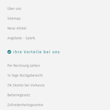
Über uns
Sitemap
Neue Artikel
Angebote - Sale%
Ihre Vorteile bei uns
Per Rechnung zahlen
14 Tage Rückgaberecht
2% Skonto bei Vorkasse
Batteriegesetz
Zufriedenheitsgarantie