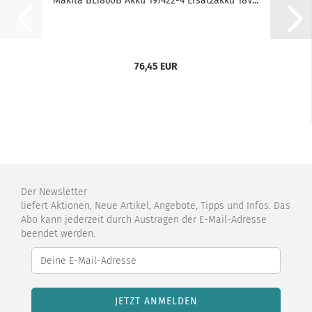
Makita BL1860B Akku 197422-4 Ersatzakku 18V...
76,45 EUR
Der Newsletter
liefert Aktionen, Neue Artikel, Angebote, Tipps und Infos. Das
Abo kann jederzeit durch Austragen der E-Mail-Adresse
beendet werden.