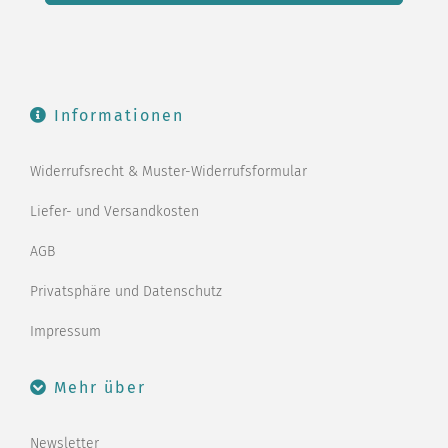
Informationen
Widerrufsrecht & Muster-Widerrufsformular
Liefer- und Versandkosten
AGB
Privatsphäre und Datenschutz
Impressum
Mehr über
Newsletter