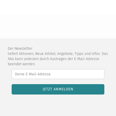
Der Newsletter
liefert Aktionen, Neue Artikel, Angebote, Tipps und Infos. Das
Abo kann jederzeit durch Austragen der E-Mail-Adresse
beendet werden.