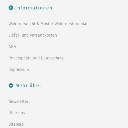
Informationen
Widerrufsrecht & Muster-Widerrufsformular
Liefer- und Versandkosten
AGB
Privatsphäre und Datenschutz
Impressum
Mehr über
Newsletter
Über uns
Sitemap