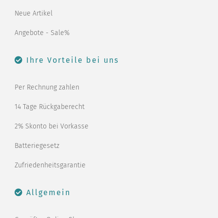
Neue Artikel
Angebote - Sale%
Ihre Vorteile bei uns
Per Rechnung zahlen
14 Tage Rückgaberecht
2% Skonto bei Vorkasse
Batteriegesetz
Zufriedenheitsgarantie
Allgemein