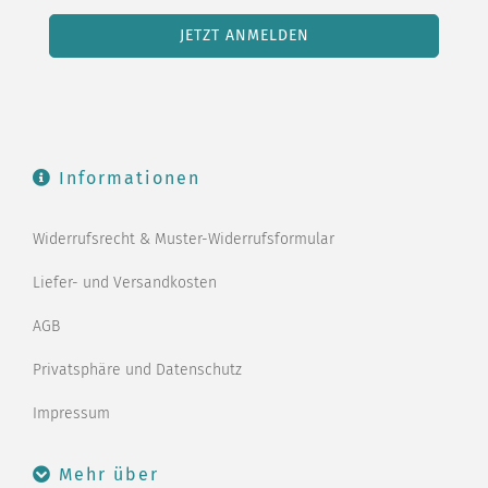
Informationen
Widerrufsrecht & Muster-Widerrufsformular
Liefer- und Versandkosten
AGB
Privatsphäre und Datenschutz
Impressum
Mehr über