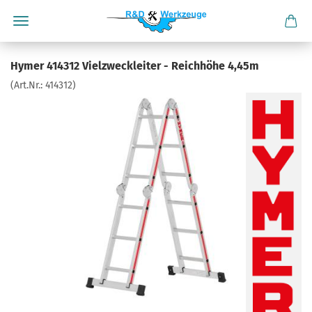
Hymer 414312 Vielzweckleiter - Reichhöhe 4,45m
(Art.Nr.:
414312
)