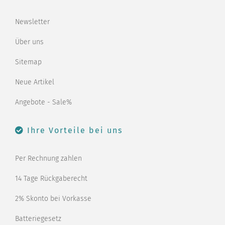
Newsletter
Über uns
Sitemap
Neue Artikel
Angebote - Sale%
Ihre Vorteile bei uns
Per Rechnung zahlen
14 Tage Rückgaberecht
2% Skonto bei Vorkasse
Batteriegesetz